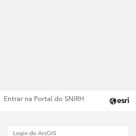
Entrar na Portal do SNIRH
Login do ArcGIS