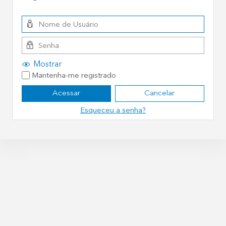
Mostrar
Mantenha-me registrado
Acessar
Cancelar
Esqueceu a senha?